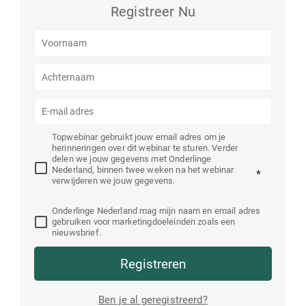
Registreer Nu
Topwebinar gebruikt jouw email adres om je
herinneringen over dit webinar te sturen. Verder
delen we jouw gegevens met Onderlinge
Nederland, binnen twee weken na het webinar
*
verwijderen we jouw gegevens.
Onderlinge Nederland mag mijn naam en email adres
gebruiken voor marketingdoeleinden zoals een
nieuwsbrief.
Registreren
Ben je al geregistreerd?