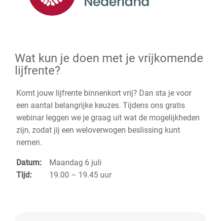
Wat kun je doen met je vrijkomende
lijfrente?
Komt jouw lijfrente binnenkort vrij? Dan sta je voor
een aantal belangrijke keuzes. Tijdens ons gratis
webinar leggen we je graag uit wat de mogelijkheden
zijn, zodat jij een weloverwogen beslissing kunt
nemen.
Datum:
Maandag 6 juli
Tijd:
19.00 – 19.45 uur